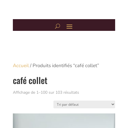
Accueil
/ Produits identifiés “café collet”
café collet
Affichage de 1–100 sur 103 résultats