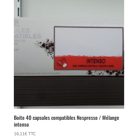
Boite 40 capsules compatibles Nespresso / Mélange
intenso
16,11
€
 TTC