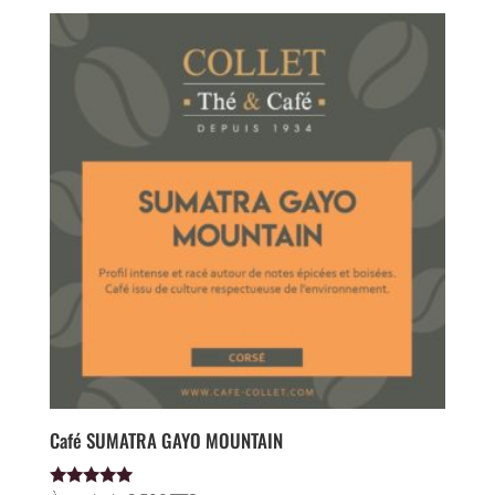
Café SUMATRA GAYO MOUNTAIN