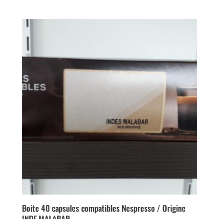
Boite 40 capsules compatibles Nespresso / Origine
INDE MALABAR