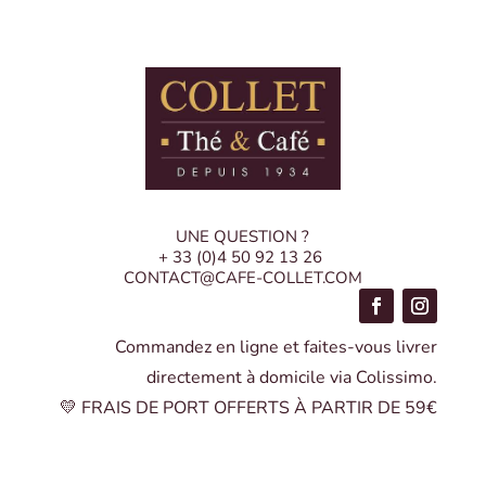
UNE QUESTION ?
+ 33 (0)4 50 92 13 26
CONTACT@CAFE-COLLET.COM
Commandez en ligne et faites-vous livrer
directement à domicile via Colissimo.
💛 FRAIS DE PORT OFFERTS À PARTIR DE 59€