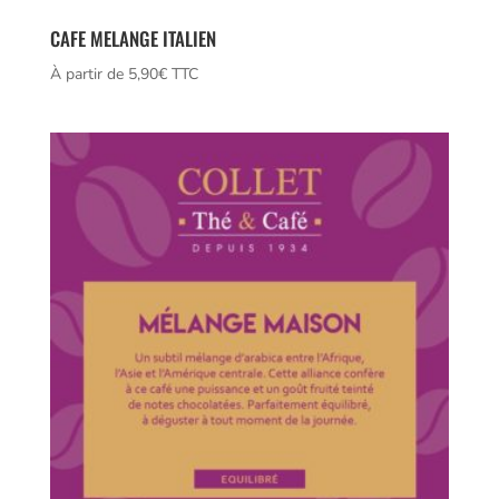
CAFE MELANGE ITALIEN
À partir de 
5,90
€
 TTC