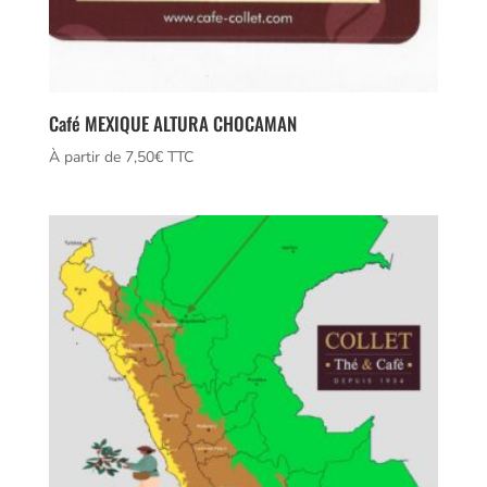
Café MEXIQUE ALTURA CHOCAMAN
À partir de 
7,50
€
 TTC