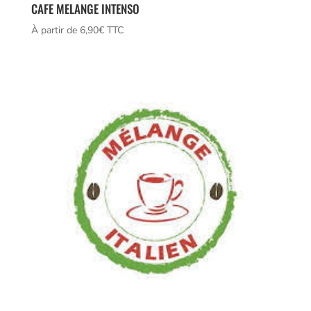
CAFE MELANGE INTENSO
À partir de 
6,90
€
 TTC