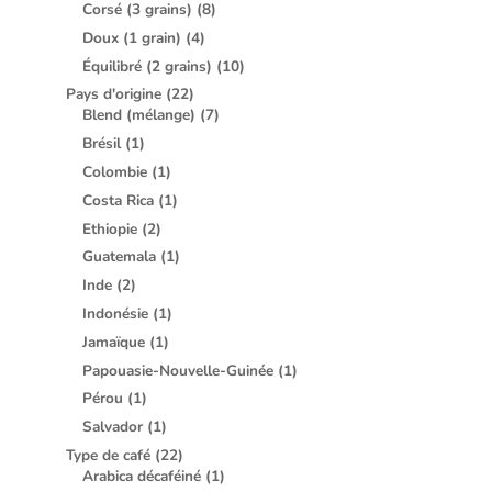
Corsé (3 grains)
(8)
Doux (1 grain)
(4)
Équilibré (2 grains)
(10)
Pays d'origine
(22)
Blend (mélange)
(7)
Brésil
(1)
Colombie
(1)
Costa Rica
(1)
Ethiopie
(2)
Guatemala
(1)
Inde
(2)
Indonésie
(1)
Jamaïque
(1)
Papouasie-Nouvelle-Guinée
(1)
Pérou
(1)
Salvador
(1)
Type de café
(22)
Arabica décaféiné
(1)