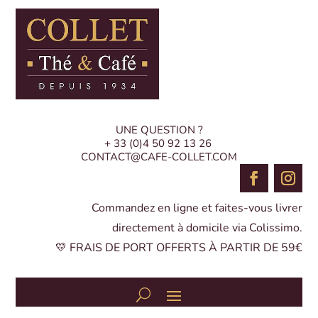
UNE QUESTION ?
+ 33 (0)4 50 92 13 26
CONTACT@CAFE-COLLET.COM
Commandez en ligne et faites-vous livrer
directement à domicile via Colissimo.
💛 FRAIS DE PORT OFFERTS À PARTIR DE 59€