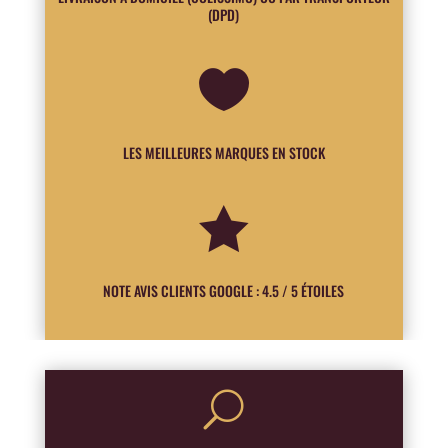
(DPD)

LES MEILLEURES MARQUES EN STOCK

NOTE AVIS CLIENTS GOOGLE : 4.5 / 5 ÉTOILES
U