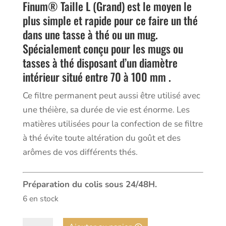
Finum® Taille L (Grand) est le moyen le
plus simple et rapide pour ce faire un thé
dans une tasse à thé ou un mug.
Spécialement conçu pour les mugs ou
tasses à thé disposant d’un diamètre
intérieur situé entre 70 à 100 mm .
Ce filtre permanent peut aussi être utilisé avec
une théière, sa durée de vie est énorme. Les
matières utilisées pour la confection de se filtre
à thé évite toute altération du goût et des
arômes de vos différents thés.
Préparation du colis sous 24/48H.
6 en stock
quantité