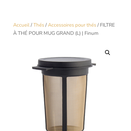
Accueil
/
Thés
/
Accessoires pour thés
/ FILTRE
À THÉ POUR MUG GRAND (L) | Finum