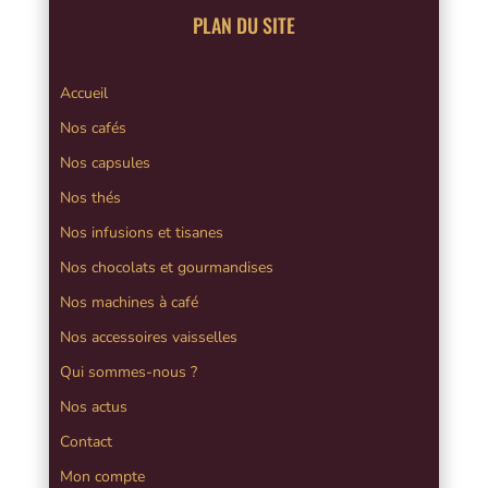
PLAN DU SITE
Accueil
Nos cafés
Nos capsules
Nos thés
Nos infusions et tisanes
Nos chocolats et gourmandises
Nos machines à café
Nos accessoires vaisselles
Qui sommes-nous ?
Nos actus
Contact
Mon compte