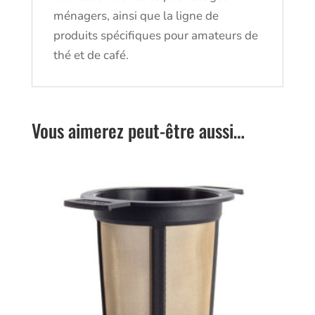
ménagers, ainsi que la ligne de
produits spécifiques pour amateurs de
thé et de café.
Vous aimerez peut-être aussi…