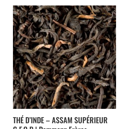
THÉ D’INDE – ASSAM SUPÉRIEUR