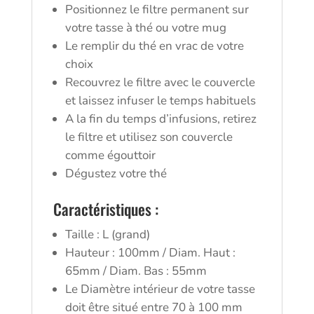
Positionnez le filtre permanent sur
votre tasse à thé ou votre mug
Le remplir du thé en vrac de votre
choix
Recouvrez le filtre avec le couvercle
et laissez infuser le temps habituels
A la fin du temps d’infusions, retirez
le filtre et utilisez son couvercle
comme égouttoir
Dégustez votre thé
Caractéristiques :
Taille : L (grand)
Hauteur : 100mm / Diam. Haut :
65mm / Diam. Bas : 55mm
Le Diamètre intérieur de votre tasse
doit être situé entre 70 à 100 mm