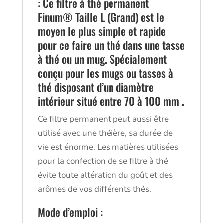
: Ce filtre à thé permanent
Finum® Taille L (Grand) est le
moyen le plus simple et rapide
pour ce faire un thé dans une tasse
à thé ou un mug. Spécialement
conçu pour les mugs ou tasses à
thé disposant d’un diamètre
intérieur situé entre 70 à 100 mm .
Ce filtre permanent peut aussi être
utilisé avec une théière, sa durée de
vie est énorme. Les matières utilisées
pour la confection de se filtre à thé
évite toute altération du goût et des
arômes de vos différents thés.
Mode d’emploi :