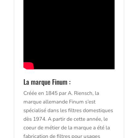
La marque Finum :
Créée en 1845 par A. Riensch, la
marque allemande Finum s’est
spécialisé dans les filtres domestiques
dès 1974. A partir de cette année, le
coeur de métier de la marque a été la
fabrication de filtres pour usages