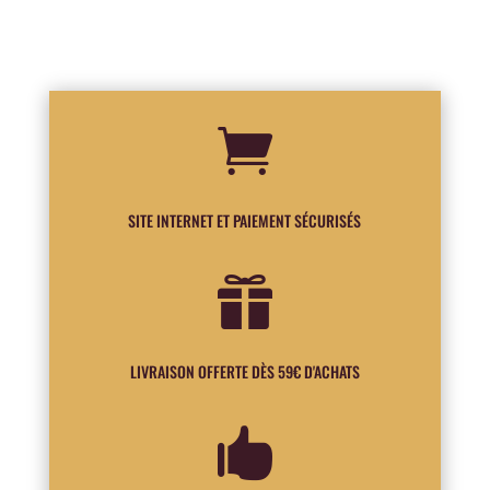

SITE INTERNET ET PAIEMENT SÉCURISÉS

LIVRAISON OFFERTE DÈS 59€ D'ACHATS
