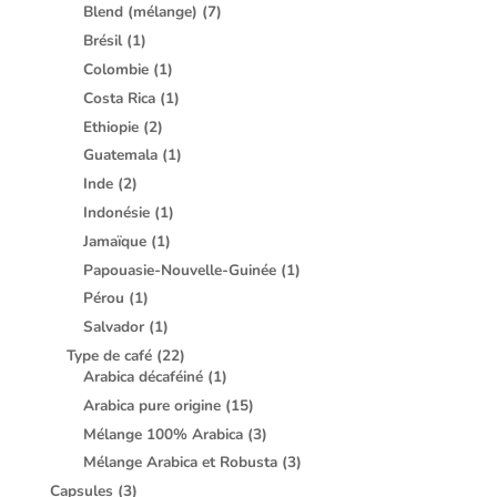
Blend (mélange)
(7)
Brésil
(1)
Colombie
(1)
Costa Rica
(1)
Ethiopie
(2)
Guatemala
(1)
Inde
(2)
Indonésie
(1)
Jamaïque
(1)
Papouasie-Nouvelle-Guinée
(1)
Pérou
(1)
Salvador
(1)
Type de café
(22)
Arabica décaféiné
(1)
Arabica pure origine
(15)
Mélange 100% Arabica
(3)
Mélange Arabica et Robusta
(3)
Capsules
(3)