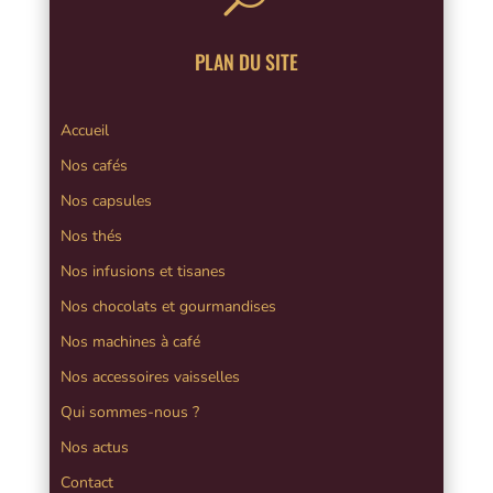
PLAN DU SITE
Accueil
Nos cafés
Nos capsules
Nos thés
Nos infusions et tisanes
Nos chocolats et gourmandises
Nos machines à café
Nos accessoires vaisselles
Qui sommes-nous ?
Nos actus
Contact