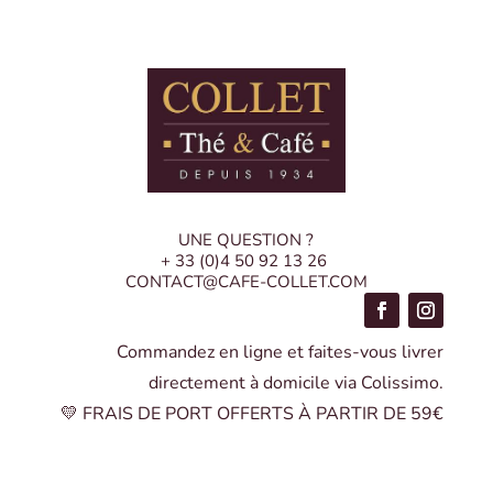
UNE QUESTION ?
+ 33 (0)4 50 92 13 26
CONTACT@CAFE-COLLET.COM
Commandez en ligne et faites-vous livrer
directement à domicile via Colissimo.
💛 FRAIS DE PORT OFFERTS À PARTIR DE 59€