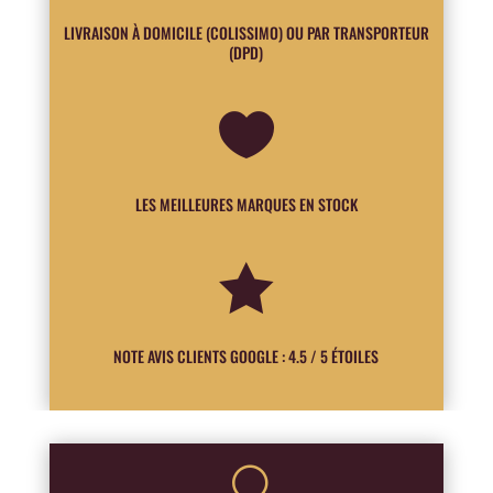
LIVRAISON À DOMICILE (COLISSIMO) OU PAR TRANSPORTEUR
(DPD)

LES MEILLEURES MARQUES EN STOCK

NOTE AVIS CLIENTS GOOGLE : 4.5 / 5 ÉTOILES
U