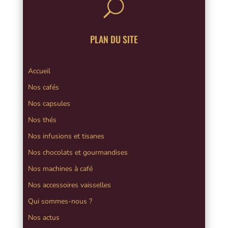
U
PLAN DU SITE
Accueil
Nos cafés
Nos capsules
Nos thés
Nos infusions et tisanes
Nos chocolats et gourmandises
Nos machines à café
Nos accessoires vaisselles
Qui sommes-nous ?
Nos actus