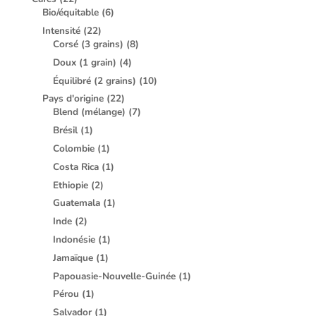
Bio/équitable
(6)
Intensité
(22)
Corsé (3 grains)
(8)
Doux (1 grain)
(4)
Équilibré (2 grains)
(10)
Pays d'origine
(22)
Blend (mélange)
(7)
Brésil
(1)
Colombie
(1)
Costa Rica
(1)
Ethiopie
(2)
Guatemala
(1)
Inde
(2)
Indonésie
(1)
Jamaïque
(1)
Papouasie-Nouvelle-Guinée
(1)
Pérou
(1)
Salvador
(1)