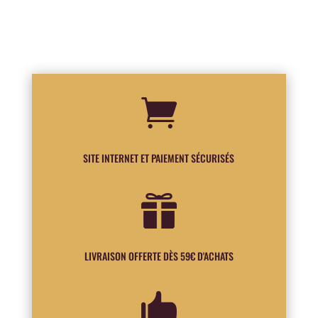

SITE INTERNET ET PAIEMENT SÉCURISÉS

LIVRAISON OFFERTE DÈS 59€ D'ACHATS
