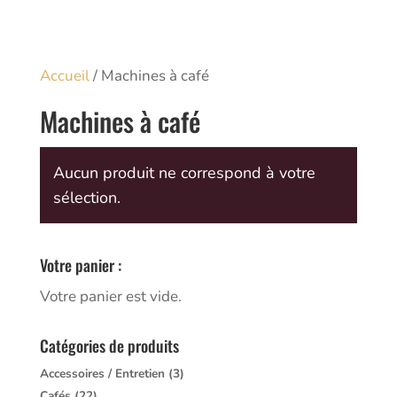
Accueil
/ Machines à café
Machines à café
Aucun produit ne correspond à votre
sélection.
Votre panier :
Votre panier est vide.
Catégories de produits
Accessoires / Entretien
(3)
Cafés
(22)