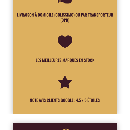
LIVRAISON À DOMICILE (COLISSIMO) OU PAR TRANSPORTEUR
(DPD)

LES MEILLEURES MARQUES EN STOCK

NOTE AVIS CLIENTS GOOGLE : 4.5 / 5 ÉTOILES