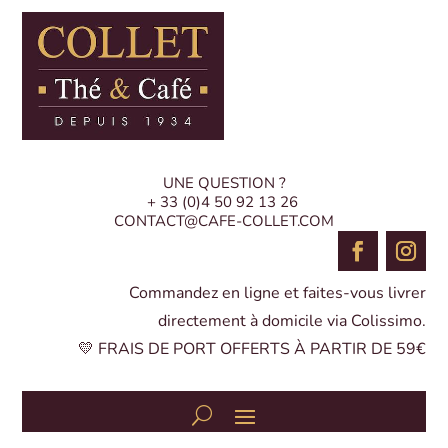
UNE QUESTION ?
+ 33 (0)4 50 92 13 26
CONTACT@CAFE-COLLET.COM
Commandez en ligne et faites-vous livrer
directement à domicile via Colissimo.
💛 FRAIS DE PORT OFFERTS À PARTIR DE 59€