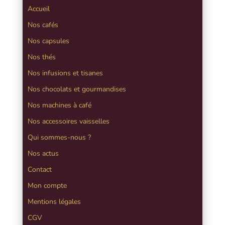
Accueil
Nos cafés
Nos capsules
Nos thés
Nos infusions et tisanes
Nos chocolats et gourmandises
Nos machines à café
Nos accessoires vaisselles
Qui sommes-nous ?
Nos actus
Contact
Mon compte
Mentions légales
CGV