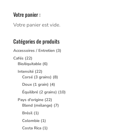
Votre panier :
Votre panier est vide.
Catégories de produits
Accessoires / Entretien
(3)
Cafés
(22)
Bio/équitable
(6)
Intensité
(22)
Corsé (3 grains)
(8)
Doux (1 grain)
(4)
Équilibré (2 grains)
(10)
Pays d'origine
(22)
Blend (mélange)
(7)
Brésil
(1)
Colombie
(1)
Costa Rica
(1)