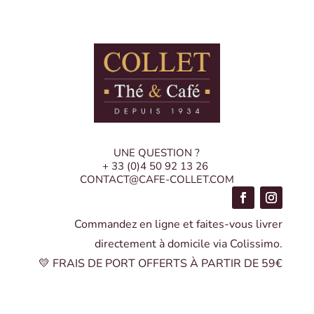
UNE QUESTION ?
+ 33 (0)4 50 92 13 26
CONTACT@CAFE-COLLET.COM
Commandez en ligne et faites-vous livrer
directement à domicile via Colissimo.
💛 FRAIS DE PORT OFFERTS À PARTIR DE 59€