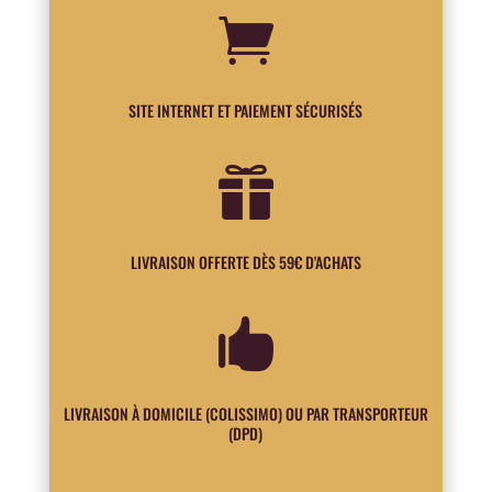

SITE INTERNET ET PAIEMENT SÉCURISÉS

LIVRAISON OFFERTE DÈS 59€ D'ACHATS

LIVRAISON À DOMICILE (COLISSIMO) OU PAR TRANSPORTEUR
(DPD)