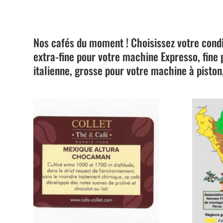
Nos cafés du moment ! Choisissez votre condi
extra-fine pour votre machine Expresso, fine 
italienne, grosse pour votre machine à piston