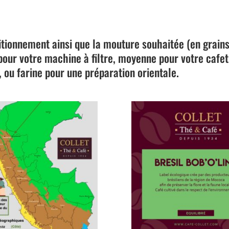
tionnement ainsi que la mouture souhaitée (en grains
pour votre machine à filtre, moyenne pour votre cafet
, ou farine pour une préparation orientale.