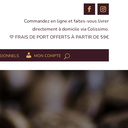
Commandez en ligne et faites-vous livrer
directement à domicile via Colissimo.
💛 FRAIS DE PORT OFFERTS À PARTIR DE 59€
SIONNELS
MON COMPTE