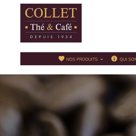
QUI SO
NOS PRODUITS