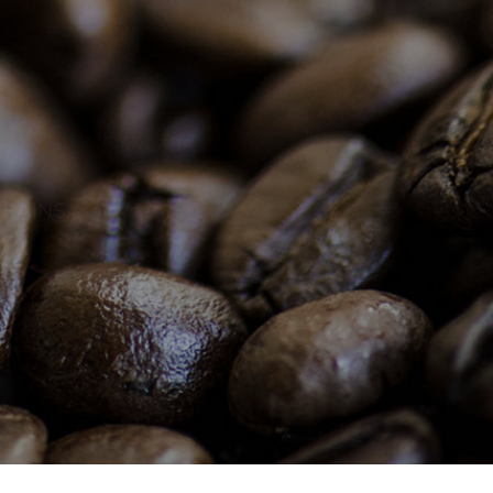
RAINS.