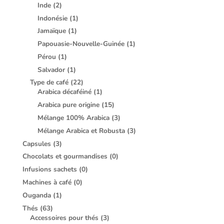
Inde
(2)
Indonésie
(1)
Jamaïque
(1)
Papouasie-Nouvelle-Guinée
(1)
Pérou
(1)
Salvador
(1)
Type de café
(22)
Arabica décaféiné
(1)
Arabica pure origine
(15)
Mélange 100% Arabica
(3)
Mélange Arabica et Robusta
(3)
Capsules
(3)
Chocolats et gourmandises
(0)
Infusions sachets
(0)
Machines à café
(0)
Ouganda
(1)
Thés
(63)
Accessoires pour thés
(3)