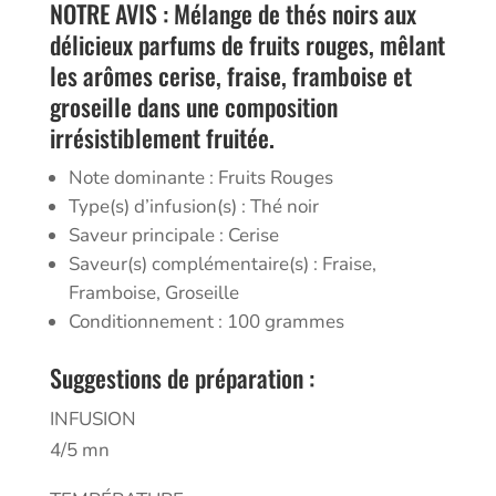
NOTRE AVIS : Mélange de thés noirs aux
délicieux parfums de fruits rouges, mêlant
les arômes cerise, fraise, framboise et
groseille dans une composition
irrésistiblement fruitée.
Note dominante : Fruits Rouges
Type(s) d’infusion(s) : Thé noir
Saveur principale : Cerise
Saveur(s) complémentaire(s) : Fraise,
Framboise, Groseille
Conditionnement : 100 grammes
Suggestions de préparation :
INFUSION
4/5 mn