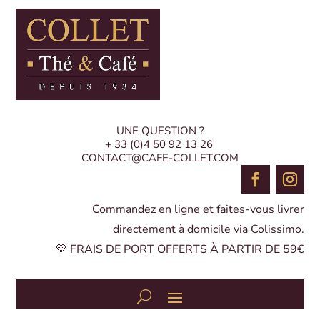
UNE QUESTION ?
+ 33 (0)4 50 92 13 26
CONTACT@CAFE-COLLET.COM
Commandez en ligne et faites-vous livrer
directement à domicile via Colissimo.
💛 FRAIS DE PORT OFFERTS À PARTIR DE 59€