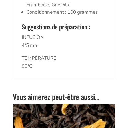
Framboise, Groseille
Conditionnement : 100 grammes
Suggestions de préparation :
INFUSION
4/5 mn
TEMPÉRATURE
90°C
Vous aimerez peut-être aussi…