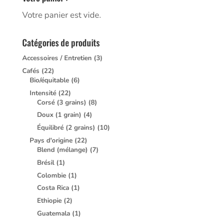
Votre panier est vide.
Catégories de produits
Accessoires / Entretien
(3)
Cafés
(22)
Bio/équitable
(6)
Intensité
(22)
Corsé (3 grains)
(8)
Doux (1 grain)
(4)
Équilibré (2 grains)
(10)
Pays d'origine
(22)
Blend (mélange)
(7)
Brésil
(1)
Colombie
(1)
Costa Rica
(1)
Ethiopie
(2)
Guatemala
(1)