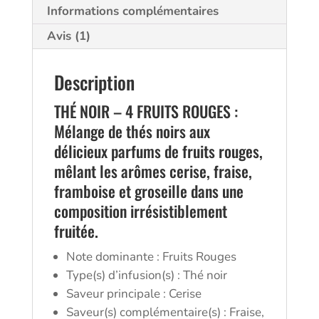
Frères
Informations complémentaires
Avis (1)
Description
THÉ NOIR – 4 FRUITS ROUGES :
Mélange de thés noirs aux
délicieux parfums de fruits rouges,
mêlant les arômes cerise, fraise,
framboise et groseille dans une
composition irrésistiblement
fruitée.
Note dominante : Fruits Rouges
Type(s) d’infusion(s) : Thé noir
Saveur principale : Cerise
Saveur(s) complémentaire(s) : Fraise,