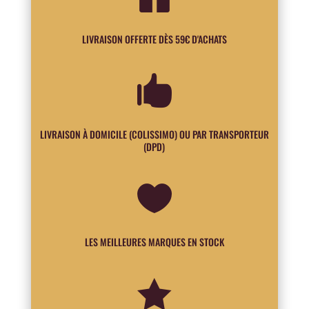
LIVRAISON OFFERTE DÈS 59€ D'ACHATS

LIVRAISON À DOMICILE (COLISSIMO) OU PAR TRANSPORTEUR
(DPD)

LES MEILLEURES MARQUES EN STOCK
