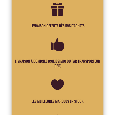

LIVRAISON OFFERTE DÈS 59€ D'ACHATS

LIVRAISON À DOMICILE (COLISSIMO) OU PAR TRANSPORTEUR
(DPD)

LES MEILLEURES MARQUES EN STOCK