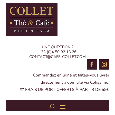
UNE QUESTION ?
+ 33 (0)4 50 92 13 26
CONTACT@CAFE-COLLET.COM
Commandez en ligne et faites-vous livrer
directement à domicile via Colissimo.
💛 FRAIS DE PORT OFFERTS À PARTIR DE 59€