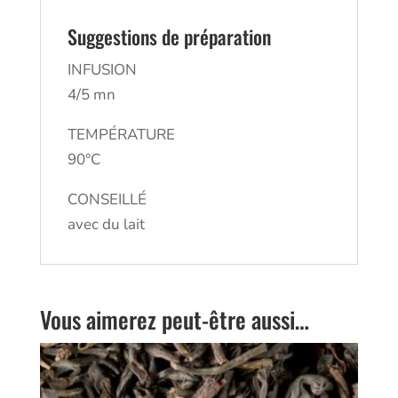
Suggestions de préparation
INFUSION
4/5 mn
TEMPÉRATURE
90°C
CONSEILLÉ
avec du lait
Vous aimerez peut-être aussi…