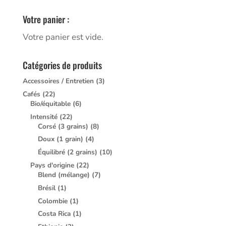
Votre panier :
Votre panier est vide.
Catégories de produits
Accessoires / Entretien
(3)
Cafés
(22)
Bio/équitable
(6)
Intensité
(22)
Corsé (3 grains)
(8)
Doux (1 grain)
(4)
Équilibré (2 grains)
(10)
Pays d'origine
(22)
Blend (mélange)
(7)
Brésil
(1)
Colombie
(1)
Costa Rica
(1)