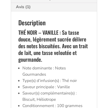
Avis (1)
Description
THÉ NOIR – VANILLE : Sa tasse
douce, légèrement sucrée délivre
des notes biscuitées. Avec un trait
de lait, une tasse veloutée et
gourmande.
Note dominante : Notes
Gourmandes
Type(s) d’infusion(s) : Thé noir
Saveur principale : Vanille
Saveur(s) complémentaire(s) :
Biscuit, Héliotrope
Conditionnement : 100 grammes