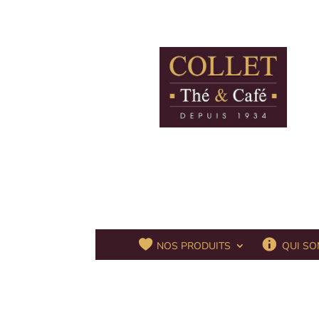
QUI SO
NOS PRODUITS