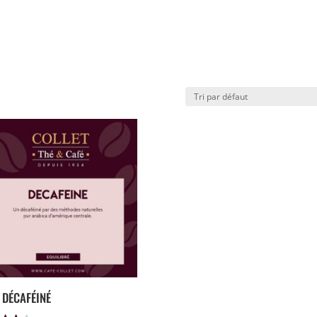
 DÉCAFÉINÉ