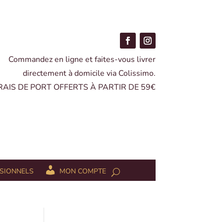
Commandez en ligne et faites-vous livrer
directement à domicile via Colissimo.
FRAIS DE PORT OFFERTS À PARTIR DE 59€
SIONNELS
MON COMPTE