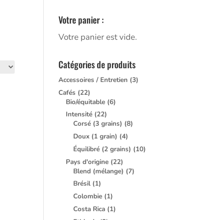
Votre panier :
Votre panier est vide.
Catégories de produits
Accessoires / Entretien
(3)
Cafés
(22)
Bio/équitable
(6)
Intensité
(22)
Corsé (3 grains)
(8)
Doux (1 grain)
(4)
Équilibré (2 grains)
(10)
Pays d'origine
(22)
Blend (mélange)
(7)
Brésil
(1)
Colombie
(1)
Costa Rica
(1)