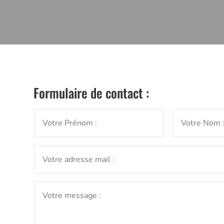
Formulaire de contact :