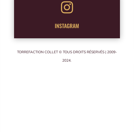

INSTAGRAM
TORREFACTION COLLET © TOUS DROITS RÉSERVÉS | 2009-
2024.