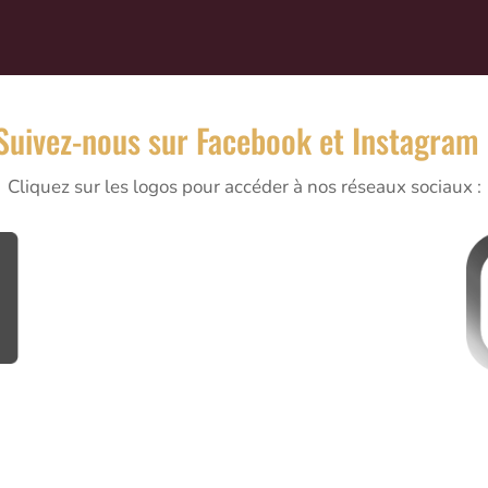
Suivez-nous sur Facebook et Instagram 
Cliquez sur les logos pour accéder à nos réseaux sociaux :