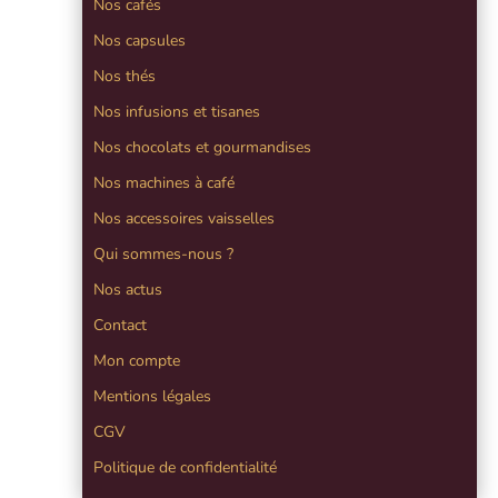
Nos cafés
Nos capsules
Nos thés
Nos infusions et tisanes
Nos chocolats et gourmandises
Nos machines à café
Nos accessoires vaisselles
Qui sommes-nous ?
Nos actus
Contact
Mon compte
Mentions légales
CGV
Politique de confidentialité