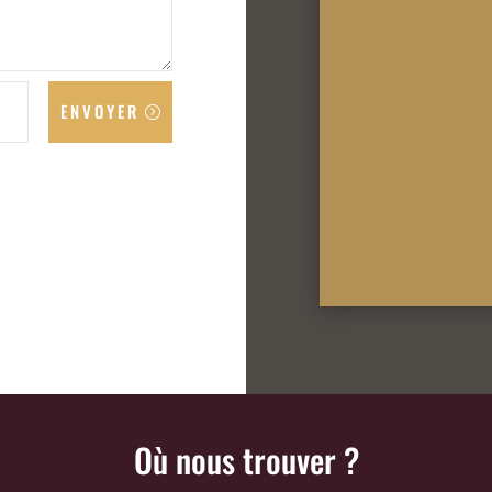
ENVOYER
Où nous trouver ?