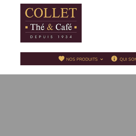
QUI SO
NOS PRODUITS