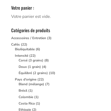
Votre panier :
Votre panier est vide.
Catégories de produits
Accessoires / Entretien
(3)
Cafés
(22)
Bio/équitable
(6)
Intensité
(22)
Corsé (3 grains)
(8)
Doux (1 grain)
(4)
Équilibré (2 grains)
(10)
Pays d'origine
(22)
Blend (mélange)
(7)
Brésil
(1)
Colombie
(1)
Costa Rica
(1)
Ethiopie
(2)