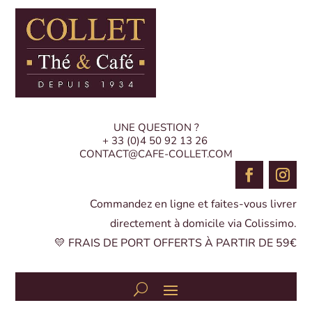
UNE QUESTION ?
+ 33 (0)4 50 92 13 26
CONTACT@CAFE-COLLET.COM
Commandez en ligne et faites-vous livrer
directement à domicile via Colissimo.
💛 FRAIS DE PORT OFFERTS À PARTIR DE 59€