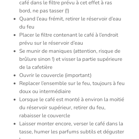
café dans le filtre prévu à cet effet à ras
bord, ne pas tasser (!)
Quand l’eau frémit, retirer le réservoir d’eau
du feu
Placer le filtre contenant le café à l’endroit
prévu sur le réservoir d’eau
Se munir de maniques (attention, risque de
brûlure sinon !) et visser la partie supérieure
de la cafetière
Ouvrir le couvercle (important)
Replacer l’ensemble sur le feu, toujours à feu
doux ou intermédiaire
Lorsque le café est monté à environ la moitié
du réservoir supérieur, retirer du feu,
rabaisser le couvercle
Laisser monter encore, verser le café dans la
tasse, humer les parfums subtils et déguster