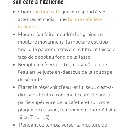
son café à l’italienne :
Choisir
un bon café
qui correspond à vos
attentes et choisir une
bonne cafetière
italienne
.
Moudre (ou faire moudre) les grains en
mouture moyenne (si la mouture est trop
fine, elle passera à travers le filtre et laissera
trop de dépôt au fond de la tasse)
Remplir le réservoir d’eau jusqu’à ce que
l’eau arrive juste en-dessous de la soupape
de sécurité
Placer le réservoir d’eau (et lui seul, c’est-à-
dire sans le filtre contenu le café et sans la
partie supérieure de la cafetière) sur votre
plaque de cuisson, feu doux ou intermédiaire
(6 ou 7 sur 10)
Pendant ce temps, verser la mouture de