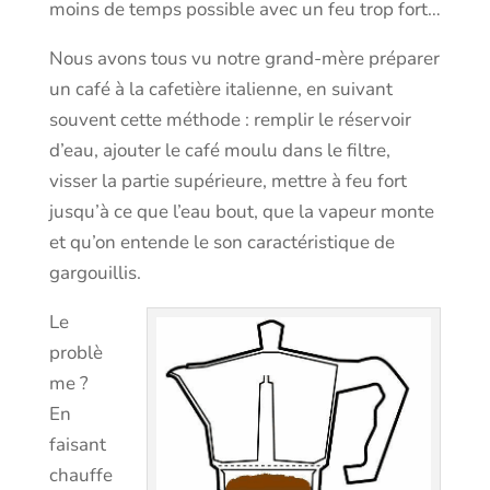
moins de temps possible avec un feu trop fort…
Nous avons tous vu notre grand-mère préparer
un café à la cafetière italienne, en suivant
souvent cette méthode : remplir le réservoir
d’eau, ajouter le café moulu dans le filtre,
visser la partie supérieure, mettre à feu fort
jusqu’à ce que l’eau bout, que la vapeur monte
et qu’on entende le son caractéristique de
gargouillis.
Le
problè
me ?
En
faisant
chauffe