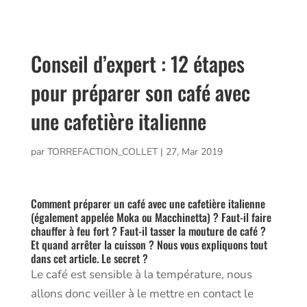
Conseil d’expert : 12 étapes
pour préparer son café avec
une cafetière italienne
par
TORREFACTION_COLLET
|
27, Mar 2019
Comment préparer un café avec une cafetière italienne
(également appelée Moka ou Macchinetta) ? Faut-il faire
chauffer à feu fort ? Faut-il tasser la mouture de café ?
Et quand arrêter la cuisson ? Nous vous expliquons tout
dans cet article. Le secret ?
Le café est sensible à la température, nous
allons donc veiller à le mettre en contact le