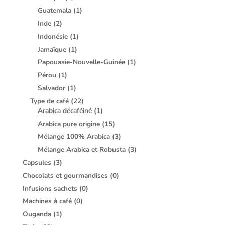
Guatemala
(1)
Inde
(2)
Indonésie
(1)
Jamaïque
(1)
Papouasie-Nouvelle-Guinée
(1)
Pérou
(1)
Salvador
(1)
Type de café
(22)
Arabica décaféiné
(1)
Arabica pure origine
(15)
Mélange 100% Arabica
(3)
Mélange Arabica et Robusta
(3)
Capsules
(3)
Chocolats et gourmandises
(0)
Infusions sachets
(0)
Machines à café
(0)
Ouganda
(1)