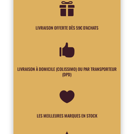

LIVRAISON OFFERTE DÈS 59€ D'ACHATS

LIVRAISON À DOMICILE (COLISSIMO) OU PAR TRANSPORTEUR
(DPD)

LES MEILLEURES MARQUES EN STOCK