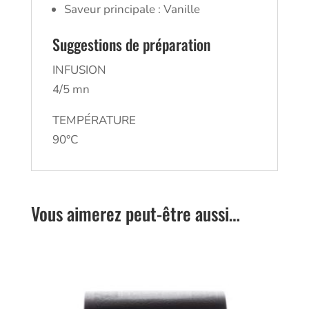
Saveur principale : Vanille
Suggestions de préparation
INFUSION
4/5 mn
TEMPÉRATURE
90°C
Vous aimerez peut-être aussi…