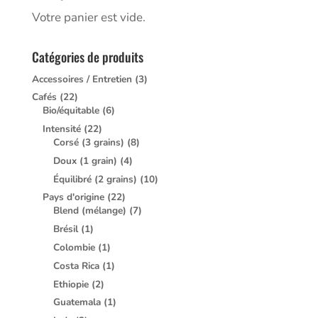
Votre panier est vide.
Catégories de produits
Accessoires / Entretien
(3)
Cafés
(22)
Bio/équitable
(6)
Intensité
(22)
Corsé (3 grains)
(8)
Doux (1 grain)
(4)
Équilibré (2 grains)
(10)
Pays d'origine
(22)
Blend (mélange)
(7)
Brésil
(1)
Colombie
(1)
Costa Rica
(1)
Ethiopie
(2)
Guatemala
(1)