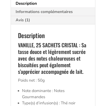
Description
Informations complémentaires
Avis (1)
Description
VANILLE, 25 SACHETS CRISTAL : Sa
tasse douce et légèrement sucrée
avec des notes chaleureuses et
biscuitées peut également
s’apprécier accompagnée de lait.
Poids net : 50g
Note dominante : Notes
Gourmandes
Type(s) d’infusion(s) : Thé noir