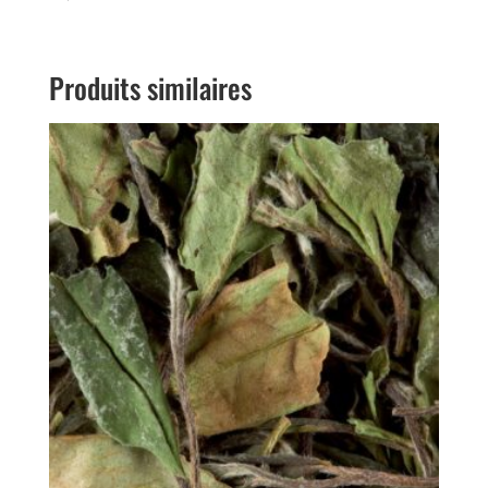
4.00
sur 5
Produits similaires