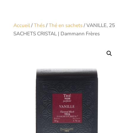
Accueil
/
Thés
/
Thé en sachets
/ VANILLE, 25
SACHETS CRISTAL | Dammann Frères