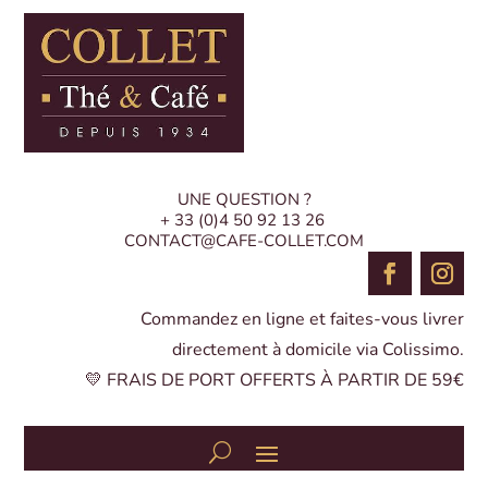
UNE QUESTION ?
+ 33 (0)4 50 92 13 26
CONTACT@CAFE-COLLET.COM
Commandez en ligne et faites-vous livrer
directement à domicile via Colissimo.
💛 FRAIS DE PORT OFFERTS À PARTIR DE 59€