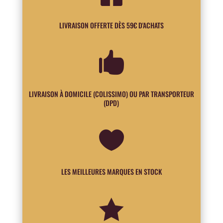
LIVRAISON OFFERTE DÈS 59€ D'ACHATS

LIVRAISON À DOMICILE (COLISSIMO) OU PAR TRANSPORTEUR
(DPD)

LES MEILLEURES MARQUES EN STOCK
