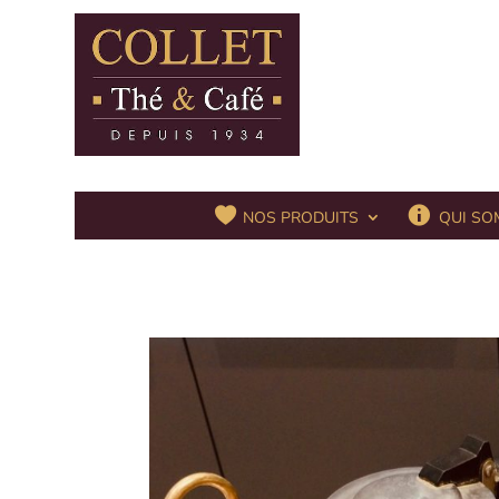
QUI SO
NOS PRODUITS