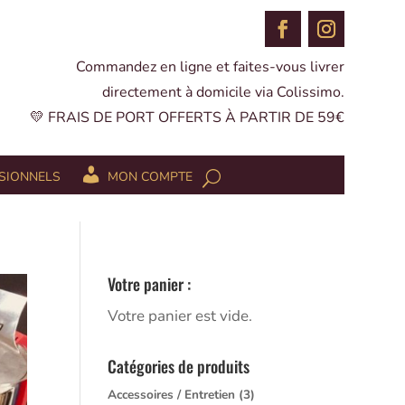
Commandez en ligne et faites-vous livrer
directement à domicile via Colissimo.
💛 FRAIS DE PORT OFFERTS À PARTIR DE 59€
SIONNELS
MON COMPTE
Votre panier :
Votre panier est vide.
Catégories de produits
Accessoires / Entretien
(3)