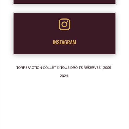

INSTAGRAM
TORREFACTION COLLET © TOUS DROITS RÉSERVÉS | 2009-
2024.