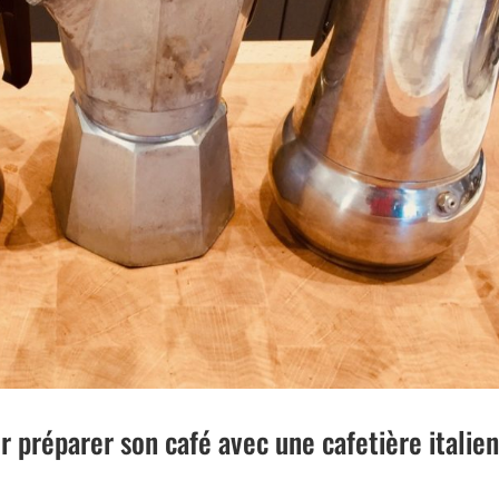
ur préparer son café avec une cafetière italie