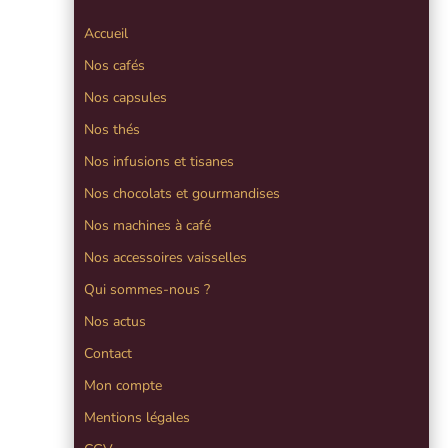
Accueil
Nos cafés
Nos capsules
Nos thés
Nos infusions et tisanes
Nos chocolats et gourmandises
Nos machines à café
Nos accessoires vaisselles
Qui sommes-nous ?
Nos actus
Contact
Mon compte
Mentions légales