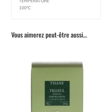
TEMPÉRATURE
100°C
Vous aimerez peut-être aussi…