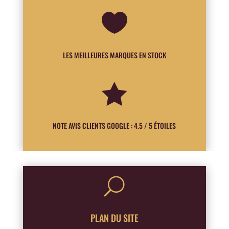

LES MEILLEURES MARQUES EN STOCK

NOTE AVIS CLIENTS GOOGLE : 4.5 / 5 ÉTOILES
U
PLAN DU SITE