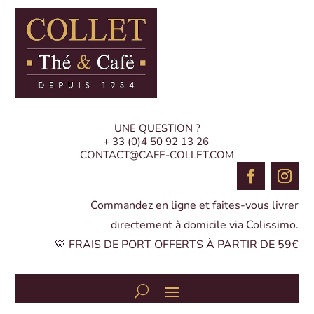
UNE QUESTION ?
+ 33 (0)4 50 92 13 26
CONTACT@CAFE-COLLET.COM
Commandez en ligne et faites-vous livrer
directement à domicile via Colissimo.
💛 FRAIS DE PORT OFFERTS À PARTIR DE 59€