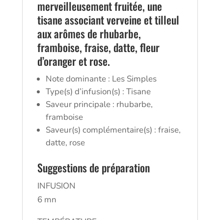
merveilleusement fruitée, une
tisane associant verveine et tilleul
aux arômes de rhubarbe,
framboise, fraise, datte, fleur
d’oranger et rose.
Note dominante : Les Simples
Type(s) d’infusion(s) : Tisane
Saveur principale : rhubarbe,
framboise
Saveur(s) complémentaire(s) : fraise,
datte, rose
Suggestions de préparation
INFUSION
6 mn