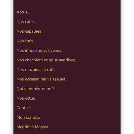
Accueil
Nos cafés
Nos capsules
Nos thés
Nos infusions et tisanes
Nos chocolats et gourmandises
Nos machines à café
Nos accessoires vaisselles
Qui sommes-nous ?
Nos actus
Contact
Mon compte
Mentions légales