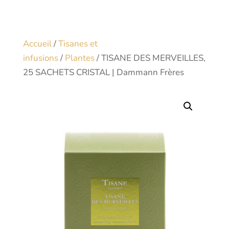
Accueil
/
Tisanes et
infusions
/
Plantes
/ TISANE DES MERVEILLES,
25 SACHETS CRISTAL | Dammann Frères