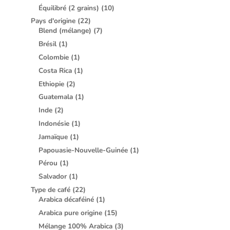
Équilibré (2 grains)
(10)
Pays d'origine
(22)
Blend (mélange)
(7)
Brésil
(1)
Colombie
(1)
Costa Rica
(1)
Ethiopie
(2)
Guatemala
(1)
Inde
(2)
Indonésie
(1)
Jamaïque
(1)
Papouasie-Nouvelle-Guinée
(1)
Pérou
(1)
Salvador
(1)
Type de café
(22)
Arabica décaféiné
(1)
Arabica pure origine
(15)
Mélange 100% Arabica
(3)