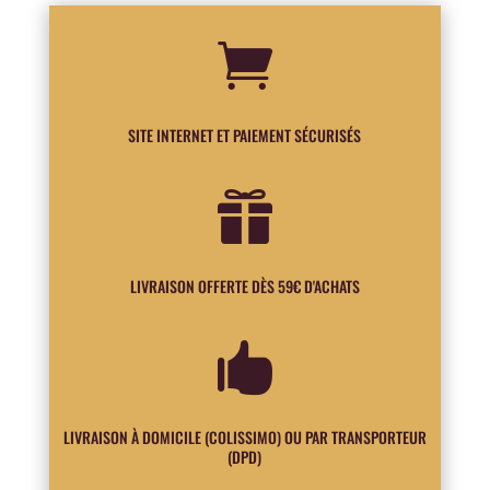

SITE INTERNET ET PAIEMENT SÉCURISÉS

LIVRAISON OFFERTE DÈS 59€ D'ACHATS

LIVRAISON À DOMICILE (COLISSIMO) OU PAR TRANSPORTEUR
(DPD)