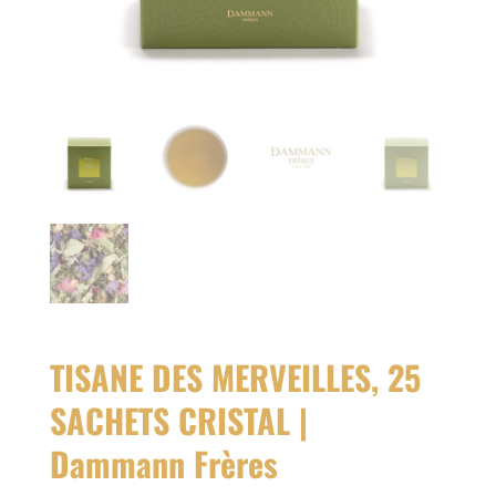
TISANE DES MERVEILLES, 25
SACHETS CRISTAL |
Dammann Frères