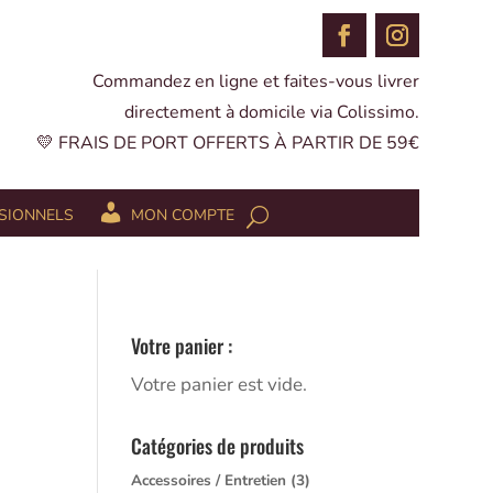
Commandez en ligne et faites-vous livrer
directement à domicile via Colissimo.
💛 FRAIS DE PORT OFFERTS À PARTIR DE 59€
SIONNELS
MON COMPTE
Votre panier :
Votre panier est vide.
Catégories de produits
Accessoires / Entretien
(3)