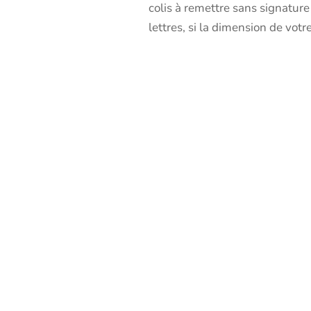
colis à remettre sans signature
lettres, si la dimension de votre