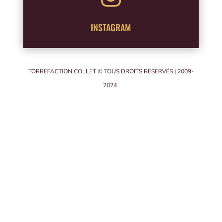
INSTAGRAM
TORREFACTION COLLET © TOUS DROITS RÉSERVÉS | 2009-
2024.