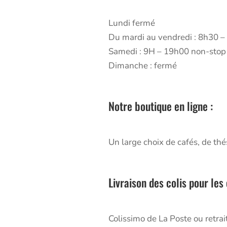
Lundi fermé
Du mardi au vendredi : 8h30 
Samedi : 9H – 19h00 non-stop
Dimanche : fermé
Notre boutique en ligne :
Un large choix de cafés, de thé
Livraison des colis pour le
Colissimo de La Poste ou retrait