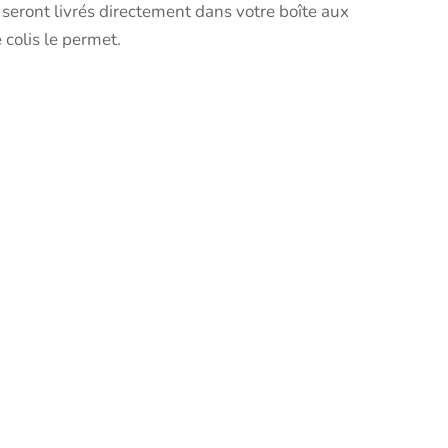
 seront livrés directement dans votre boîte aux
 colis le permet.