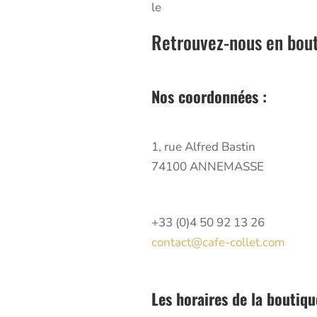
le
Retrouvez-nous en bouti
Nos coordonnées :
1, rue Alfred Bastin
74100 ANNEMASSE
+33 (0)4 50 92 13 26
contact@cafe-collet.com
Les horaires de la boutiqu