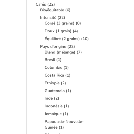
Cafés
(22)
Bio/équitable
(6)
Intensité
(22)
Corsé (3 grains)
(8)
Doux (1 grain)
(4)
Équilibré (2 grains)
(10)
Pays d'origine
(22)
Blend (mélange)
(7)
Brésil
(1)
Colombie
(1)
Costa Rica
(1)
Ethiopie
(2)
Guatemala
(1)
Inde
(2)
Indonésie
(1)
Jamaïque
(1)
Papouasie-Nouvelle-
Guinée
(1)