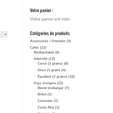
Votre panier :
Votre panier est vide.
Catégories de produits
Accessoires / Entretien
(3)
Cafés
(22)
Bio/équitable
(6)
Intensité
(22)
Corsé (3 grains)
(8)
Doux (1 grain)
(4)
Équilibré (2 grains)
(10)
Pays d'origine
(22)
Blend (mélange)
(7)
Brésil
(1)
Colombie
(1)
Costa Rica
(1)