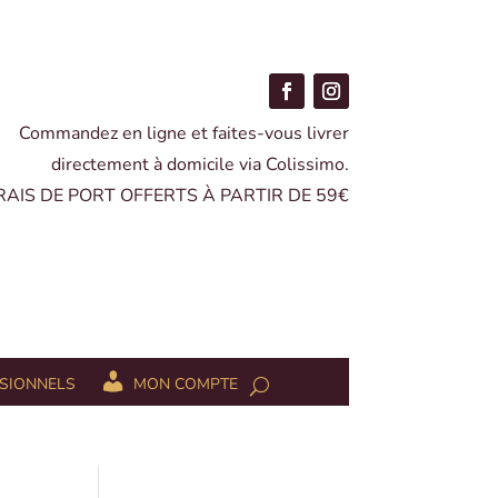
Commandez en ligne et faites-vous livrer
directement à domicile via Colissimo.
FRAIS DE PORT OFFERTS À PARTIR DE 59€
SIONNELS
MON COMPTE