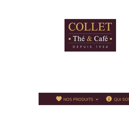
QUI SO
NOS PRODUITS