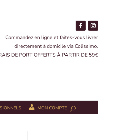
Commandez en ligne et faites-vous livrer
directement à domicile via Colissimo.
FRAIS DE PORT OFFERTS À PARTIR DE 59€
SIONNELS
MON COMPTE