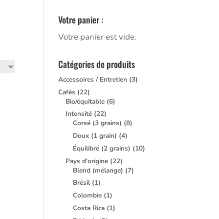
Votre panier :
Votre panier est vide.
Catégories de produits
Accessoires / Entretien
(3)
Cafés
(22)
Bio/équitable
(6)
Intensité
(22)
Corsé (3 grains)
(8)
Doux (1 grain)
(4)
Équilibré (2 grains)
(10)
Pays d'origine
(22)
Blend (mélange)
(7)
Brésil
(1)
Colombie
(1)
Costa Rica
(1)