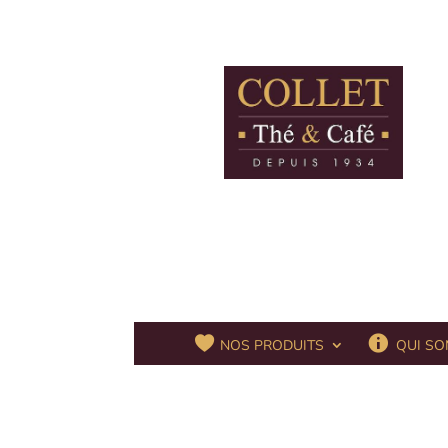
QUI SO
NOS PRODUITS